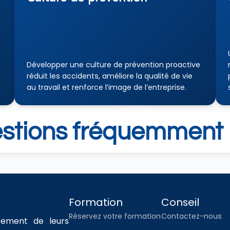
Développer une culture de prévention proactive 
 
réduit les accidents, améliore la qualité de vie 
au travail et renforce l’image de l’entreprise.
estions fréquemment 
Formation
Conseil
Réservez votre formation
Contactez-nous
ement de leurs 