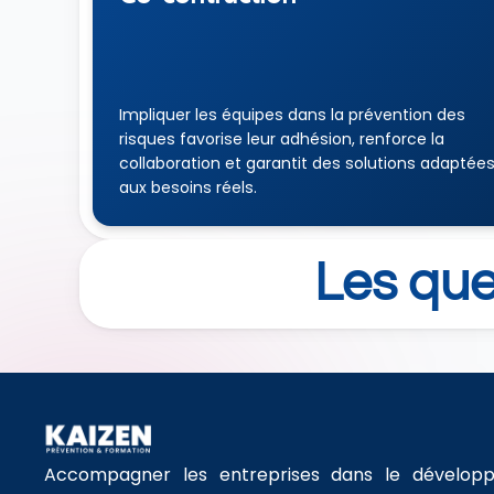
Impliquer les équipes dans la prévention des 
risques favorise leur adhésion, renforce la 
collaboration et garantit des solutions adaptées
aux besoins réels.
Les qu
Accompagner les entreprises dans le développ