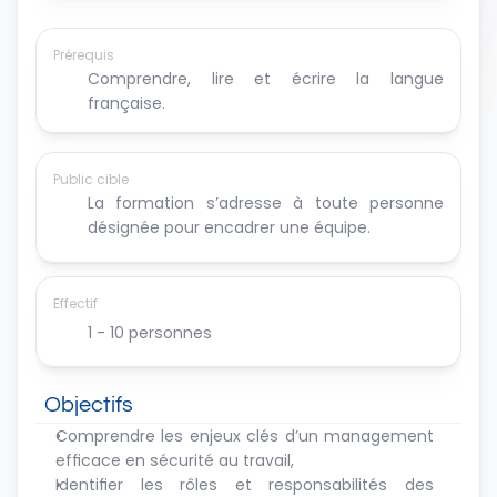
Prérequis
Comprendre, lire et écrire la langue 
française.
Public cible
La formation s’adresse à toute personne 
désignée pour encadrer une équipe.
Effectif
1 - 10 personnes
Objectifs
Comprendre les enjeux clés d’un management 
efficace en sécurité au travail,
Identifier les rôles et responsabilités des 