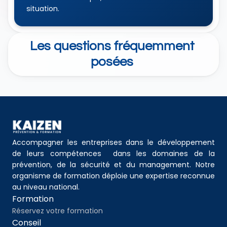
situation.
Les questions fréquemment 
posées 
Accompagner les entreprises dans le développement 
de leurs compétences  dans les domaines de la 
prévention, de la sécurité et du management. Notre 
organisme de formation déploie une expertise reconnue 
au niveau national.
Formation
Réservez votre formation
Conseil