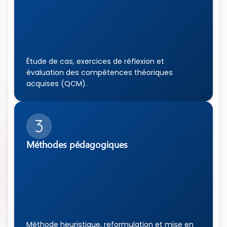
Étude de cas, exercices de réflexion et 
évaluation des compétences théoriques 
acquises (QCM).
3
Méthodes pédagogiques
Méthode heuristique, reformulation et mise en 