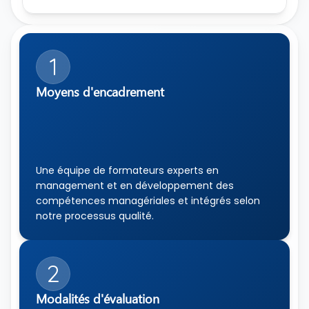
1
Moyens d'encadrement
Une équipe de formateurs experts en 
management et en développement des 
compétences managériales et intégrés selon 
notre processus qualité.
2
Modalités d'évaluation