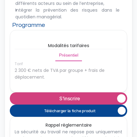
différents acteurs au sein de l’entreprise,
Intégrer la prévention des risques dans le 
quotidien managérial.
Programme
Modalités tarifaires
Présentiel
Tarif
2 300 € nets de TVA par groupe + frais de 
déplacement.
S'inscrire
Télécharger la fiche produit
Rappel réglementaire
La sécurité au travail ne repose pas uniquement 