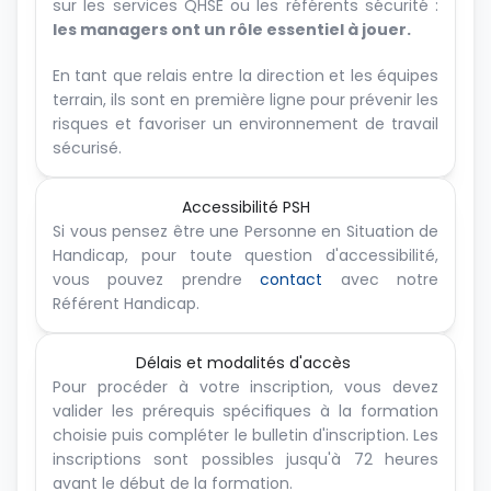
sur les services QHSE ou les référents sécurité :
les managers ont un rôle essentiel à jouer.
En tant que relais entre la direction et les équipes 
terrain, ils sont en première ligne pour prévenir les 
risques et favoriser un environnement de travail 
sécurisé.
Accessibilité PSH
Si vous pensez être une Personne en Situation de 
Handicap, pour toute question d'accessibilité, 
vous pouvez prendre 
contact
 avec notre 
Référent Handicap.
Délais et modalités d'accès 
Pour procéder à votre inscription, vous devez 
valider les prérequis spécifiques à la formation 
choisie puis compléter le bulletin d'inscription. Les 
inscriptions sont possibles jusqu'à 72 heures 
avant le début de la formation.