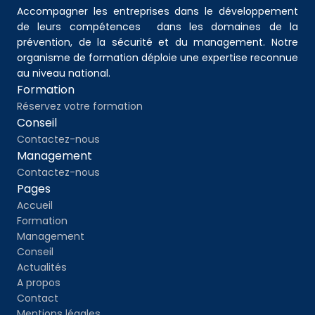
Accompagner les entreprises dans le développement 
de leurs compétences  dans les domaines de la 
prévention, de la sécurité et du management. Notre 
organisme de formation déploie une expertise reconnue 
au niveau national.
Formation
Réservez votre formation
Conseil
Contactez-nous
Management
Contactez-nous
Pages
Accueil
Formation
Management
Conseil
Actualités
A propos
Contact
Mentions légales