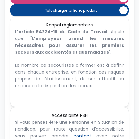
Télécharger la fiche produit
Rappel réglementaire
L'article R4224-16 du Code du Travail
 stipule 
que "
L'employeur prend les mesures 
nécessaires pour assurer les premiers 
secours aux accidentés et aux malades
".
Le nombre de secouristes à former est à définir 
dans chaque entreprise, en fonction des risques 
propres de l’établissement, de son effectif ou 
encore de la disposition des locaux.
Accessibilité PSH
Si vous pensez être une Personne en Situation de 
Handicap, pour toute question d'accessibilité, 
vous pouvez prendre 
contact
 avec notre 