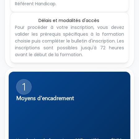
Référent Handicap.
Délais et modalités d'accès 
Pour procéder à votre inscription, vous devez 
valider les prérequis spécifiques à la formation 
choisie puis compléter le bulletin d'inscription. Les 
inscriptions sont possibles jusqu'à 72 heures 
avant le début de la formation.
1
Moyens d'encadrement