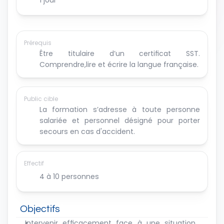
Prérequis
Être titulaire d’un certificat SST. 
Comprendre,lire et écrire la langue française.
Public cible
La formation s’adresse à toute personne 
salariée et personnel désigné pour porter 
secours en cas d'accident. 
Effectif
4 à 10 personnes
Objectifs
Intervenir efficacement face à une situation 