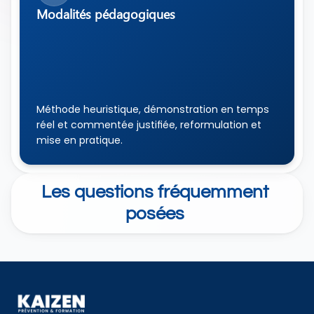
Modalités pédagogiques 
Méthode heuristique, démonstration en temps 
réel et commentée justifiée, reformulation et 
mise en pratique.
Les questions fréquemment 
posées 