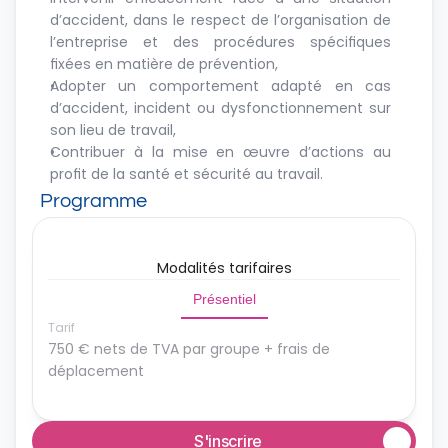
d’accident, dans le respect de l’organisation de 
l’entreprise et des procédures spécifiques 
fixées en matière de prévention,
Adopter un comportement adapté en cas 
d’accident, incident ou dysfonctionnement sur 
son lieu de travail,
Contribuer à la mise en œuvre d’actions au 
profit de la santé et sécurité au travail.
Programme
Modalités tarifaires
Présentiel
Tarif
750 € nets de TVA par groupe + frais de 
déplacement
S'inscrire