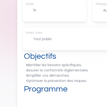
Durée
Prérequ
1h
A
Public cible
Tout public
Objectifs
Identifier les besoins spécifiques,
Assurer la conformité réglementaire,
Simplifier vos démarches,
Optimiser la prévention des risques.
Programme