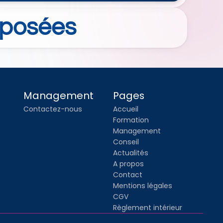
posées 
Management
Pages
Contactez-nous
Accueil
Formation
Management
Conseil
Actualités
A propos
Contact
Mentions légales
CGV
Règlement intérieur