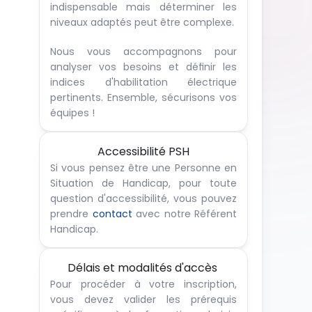
indispensable mais déterminer les 
niveaux adaptés peut être complexe. 
Nous vous accompagnons pour 
analyser vos besoins et définir les 
indices d'habilitation électrique 
pertinents. Ensemble, sécurisons vos 
équipes !
Accessibilité PSH
Si vous pensez être une Personne en 
Situation de Handicap, pour toute 
question d'accessibilité, vous pouvez 
prendre 
contact
 avec notre Référent 
Handicap.
Délais et modalités d'accès 
Pour procéder à votre inscription, 
vous devez valider les prérequis 