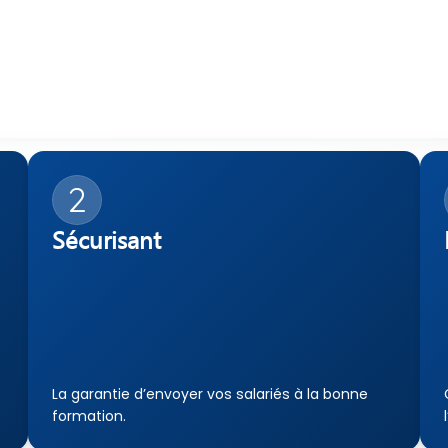
2
Sécurisant
La garantie d’envoyer vos salariés à la bonne 
formation.