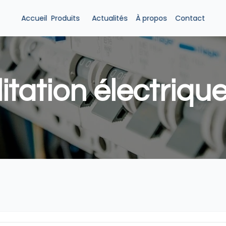
Accueil
Produits 
Actualités
À propos
Contact
itation électrique