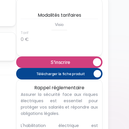
Modalités tarifaires
Visio
Tarif
0 €
S'inscrire
Télécharger la fiche produit
Rappel réglementaire
Assurer la sécurité face aux risques 
électriques est essentiel pour 
protéger vos salariés et répondre aux 
obligations légales. 
L'habilitation électrique est 