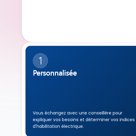
1
Personnalisée
Vous échangez avec une conseillère pour 
expliquer vos besoins et déterminer vos indices 
d'habilitation électrique.