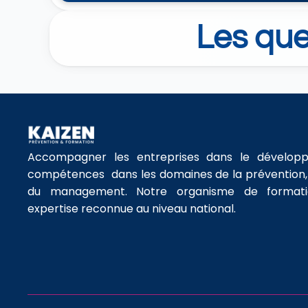
Les qu
Accompagner les entreprises dans le développ
compétences  dans les domaines de la prévention, d
du management. Notre organisme de formatio
expertise reconnue au niveau national.