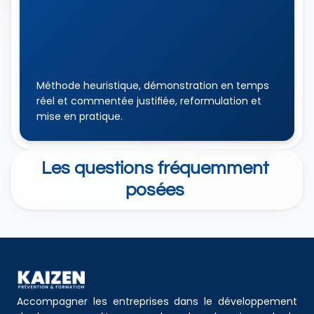
Méthode heuristique, démonstration en temps 
réel et commentée justifiée, reformulation et 
mise en pratique.
Les questions fréquemment 
posées 
Accompagner les entreprises dans le développement 