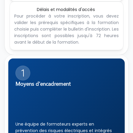
Délais et modalités d'accès 
Pour procéder à votre inscription, vous devez 
valider les prérequis spécifiques à la formation 
choisie puis compléter le bulletin d'inscription. Les 
inscriptions sont possibles jusqu'à 72 heures 
avant le début de la formation.
1
Moyens d'encadrement 
Une équipe de formateurs experts en 
prévention des risques électriques et intégrés 