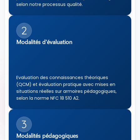
selon notre processus qualité.
2
Modalités d'évaluation
Evaluation des connaissances théoriques 
(QCM) et évaluation pratique avec mises en 
situations réelles sur armoires pédagogiques, 
selon la norme NFC 18 510 A2.
3
Modalités pédagogiques 