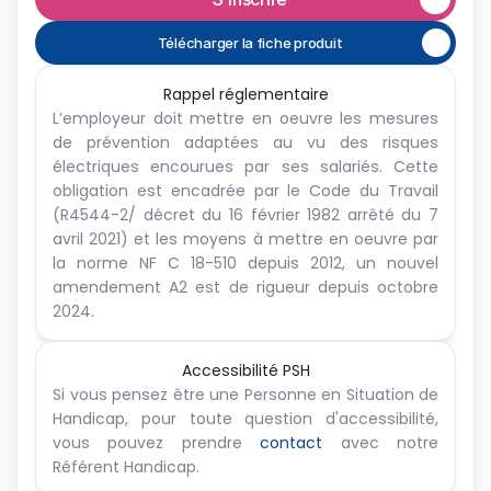
Télécharger la fiche produit
Rappel réglementaire
L’employeur doit mettre en oeuvre les mesures 
de prévention adaptées au vu des risques 
électriques encourues par ses salariés. Cette 
obligation est encadrée par le Code du Travail 
(R4544-2/ décret du 16 février 1982 arrêté du 7 
avril 2021) et les moyens à mettre en oeuvre par 
la norme NF C 18-510 depuis 2012, un nouvel 
amendement A2 est de rigueur depuis octobre 
2024.
Accessibilité PSH
Si vous pensez être une Personne en Situation de 
Handicap, pour toute question d'accessibilité, 
vous pouvez prendre 
contact
 avec notre 
Référent Handicap.