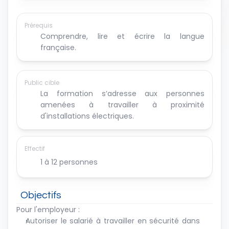
Prérequis
Comprendre, lire et écrire la langue 
française.
Public cible
La formation s’adresse aux personnes 
amenées à travailler à proximité 
d'installations électriques.
Effectif
1 à 12 personnes
Objectifs
Pour l'employeur :
Autoriser le salarié à travailler en sécurité dans 