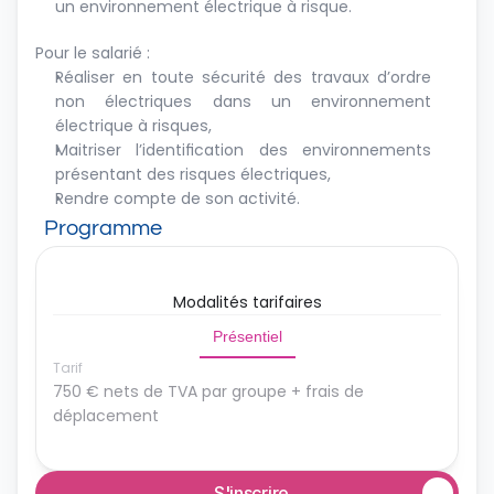
un environnement électrique à risque.
Pour le salarié :
Réaliser en toute sécurité des travaux d’ordre 
non électriques dans un environnement 
électrique à risques,
Maitriser l’identification des environnements 
présentant des risques électriques,
Rendre compte de son activité.
Programme
Modalités tarifaires
Présentiel
Tarif
750 € nets de TVA par groupe + frais de 
déplacement
S'inscrire