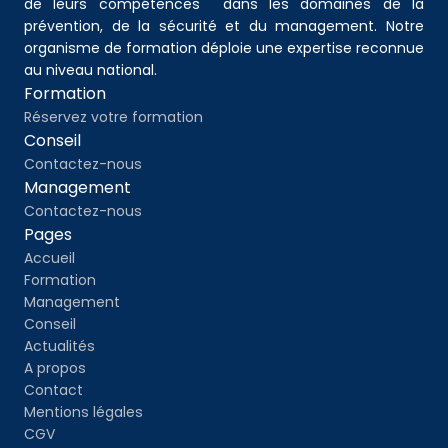
de leurs compétences  dans les domaines de la 
prévention, de la sécurité et du management. Notre 
organisme de formation déploie une expertise reconnue 
au niveau national.
Formation
Réservez votre formation
Conseil
Contactez-nous
Management
Contactez-nous
Pages
Accueil
Formation
Management
Conseil
Actualités
A propos
Contact
Mentions légales
CGV