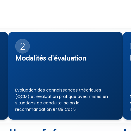
2
Modalités d'évaluation
Evaluation des connaissances théoriques 
(QCM) et évaluation pratique avec mises en 
situations de conduite, selon la 
recommandation R489 Cat 5.