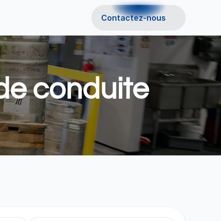
Contactez-nous
de conduite 