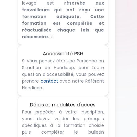
levage est 
réservée aux 
travailleurs qui ont reçu une 
formation adéquate. Cette 
formation est complétée et 
réactualisée chaque fois que 
nécessaire.
 »
Accessibilité PSH
Si vous pensez être une Personne en 
Situation de Handicap, pour toute 
question d'accessibilité, vous pouvez 
prendre 
contact
 avec notre Référent 
Handicap.
Délais et modalités d'accès 
Pour procéder à votre inscription, 
vous devez valider les prérequis 
spécifiques à la formation choisie 
puis compléter le bulletin 