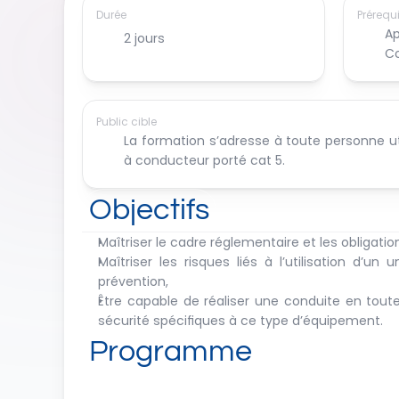
Durée
Prérequ
Ap
2 jours
Co
Public cible
La formation s’adresse à toute personne uti
à conducteur porté cat 5.
Objectifs
Maîtriser le cadre réglementaire et les obligatio
Maîtriser les risques liés à l’utilisation d’
prévention,
Être capable de réaliser une conduite en tout
sécurité spécifiques à ce type d’équipement.
Programme