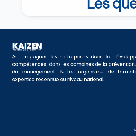
Les qu
Accompagner les entreprises dans le développ
compétences  dans les domaines de la prévention, d
du management. Notre organisme de formatio
expertise reconnue au niveau national.
©