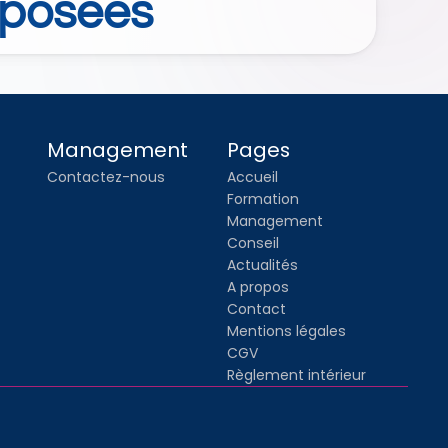
posées 
Management
Pages
Contactez-nous
Accueil
Formation
Management
Conseil
Actualités
A propos
Contact
Mentions légales
CGV
Règlement intérieur