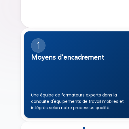
1
Moyens d'encadrement
Une équipe de formateurs experts dans la 
conduite d'équipements de travail mobiles et 
intégrés selon notre processus qualité.