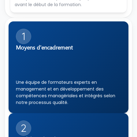
avant le début de la formation.
1
Moyens d'encadrement
Une équipe de formateurs experts en 
management et en développement des 
compétences managériales et intégrés selon 
notre processus qualité.
2