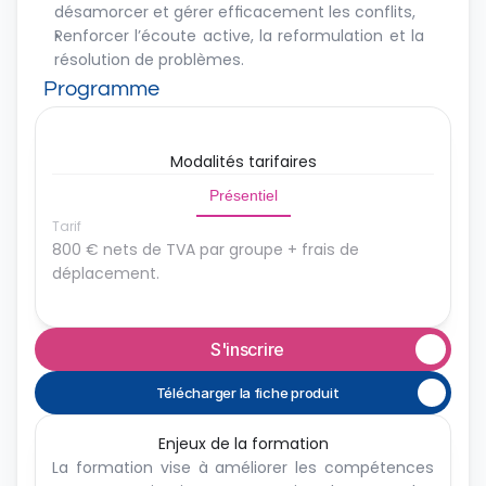
désamorcer et gérer efficacement les conflits,
Renforcer l’écoute active, la reformulation et la 
résolution de problèmes.
Programme
Modalités tarifaires
Présentiel
Tarif
800 € nets de TVA par groupe + frais de 
déplacement.
S'inscrire
Télécharger la fiche produit
Enjeux de la formation
La formation vise à améliorer les compétences 