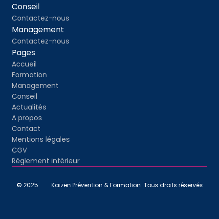
Conseil
Contactez-nous
Management
Contactez-nous
Pages
Accueil
Formation
Management
Conseil
Actualités
A propos
Contact
Mentions légales
CGV
Règlement intérieur
© 2025         Kaizen Prévention & Formation  Tous droits réservés