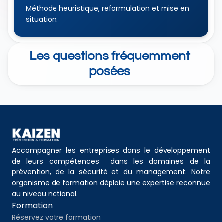
Méthode heuristique, reformulation et mise en 
situation.
Les questions fréquemment 
posées 
Accompagner les entreprises dans le développement 
de leurs compétences  dans les domaines de la 
prévention, de la sécurité et du management. Notre 
organisme de formation déploie une expertise reconnue 
au niveau national.
Formation
Réservez votre formation