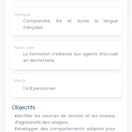
Prérequis
Comprendre, lire et écrire la langue 
française.
Public cible
La formation s’adresse aux agents d’accueil 
en déchetterie.
Effectif
1 à 8 personnes
Objectifs
Identifier les sources de tension et les niveaux 
d’agressivité des usagers,
Développer des comportements adaptés pour 