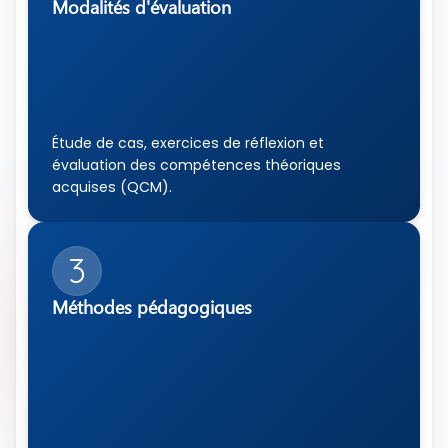
Modalités d'évaluation
Étude de cas, exercices de réflexion et 
évaluation des compétences théoriques 
acquises (QCM).
3
Méthodes pédagogiques