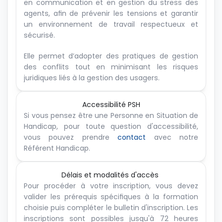
en communication et en gestion du stress des 
agents, afin de prévenir les tensions et garantir 
un environnement de travail respectueux et 
sécurisé.
Elle permet d’adopter des pratiques de gestion 
des conflits tout en minimisant les risques 
juridiques liés à la gestion des usagers.
Accessibilité PSH
Si vous pensez être une Personne en Situation de 
Handicap, pour toute question d'accessibilité, 
vous pouvez prendre 
contact
 avec notre 
Référent Handicap.
Délais et modalités d'accès 
Pour procéder à votre inscription, vous devez 
valider les prérequis spécifiques à la formation 
choisie puis compléter le bulletin d'inscription. Les 
inscriptions sont possibles jusqu'à 72 heures 