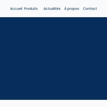
Accueil
Produits 
Actualités
À propos
Contact