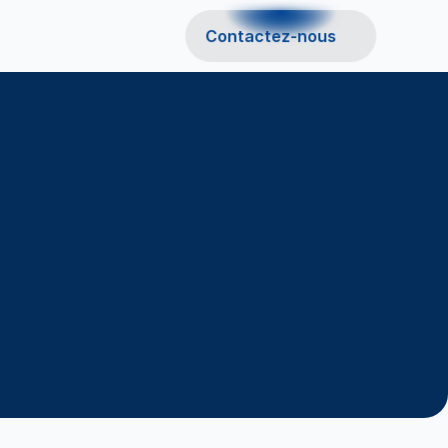
Contactez-nous